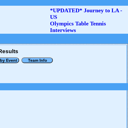
*UPDATED* Journey to LA -
US
Olympics Table Tennis
Interviews
Results